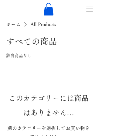
ホーム
All Products
すべての商品
該当商品なし
このカテゴリーには商品
はありません…
別のカテゴリーを選択してお買い物を