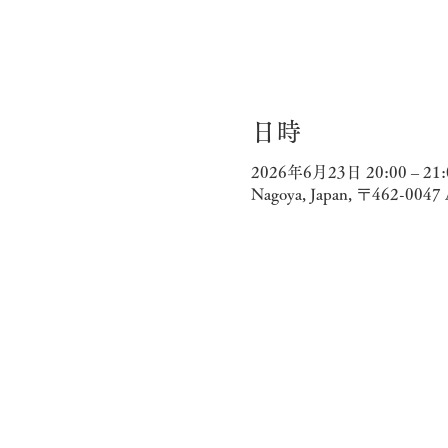
日時
2026年6月23日 20:00 – 21:
Nagoya, Japan, 〒462-004