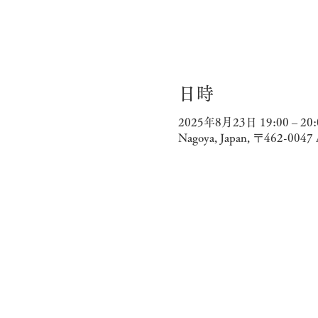
日時
2025年8月23日 19:00 – 20:
Nagoya, Japan, 〒462-004