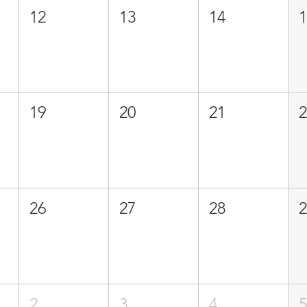
12
13
14
19
20
21
26
27
28
2
3
4