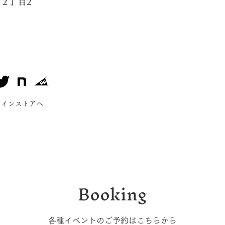
2丁目2
ラインストアへ
Booking
各種イベントのご予約はこちらから