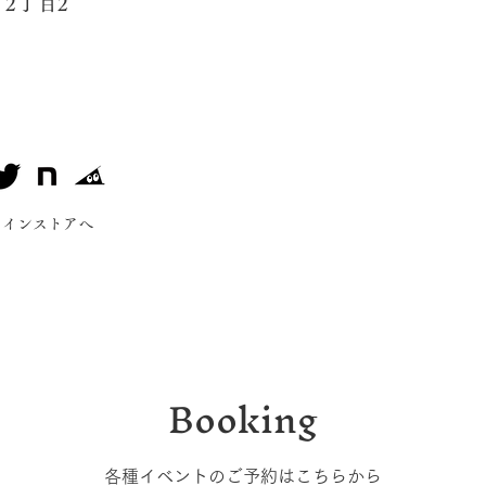
2丁目2
ラインストアへ
Booking
各種イベントのご予約はこちらから