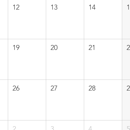
12
13
14
19
20
21
26
27
28
2
3
4